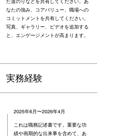
た道のりなどを共有してください。あ
なたの強み、コアバリュー、職場への
コミットメントを共有してください。
写真、ギャラリー、ビデオを追加する
と、エンゲージメントが高まります。
実務経験
2025年6月〜2026年4月
これは職務記述書です。重要な功
績や画期的な出来事を含めて、あ