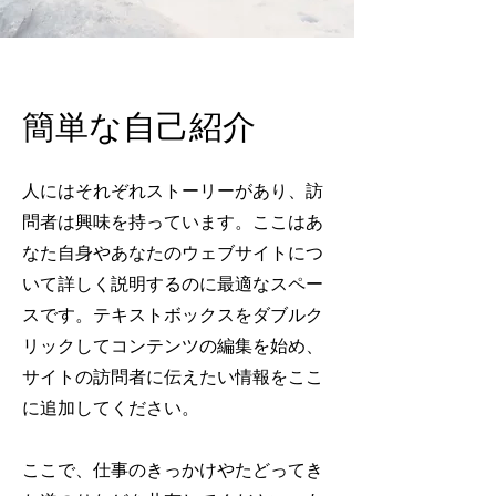
簡単な自己紹介
人にはそれぞれストーリーがあり、訪
問者は興味を持っています。ここはあ
なた自身やあなたのウェブサイトにつ
いて詳しく説明するのに最適なスペー
スです。テキストボックスをダブルク
リックしてコンテンツの編集を始め、
サイトの訪問者に伝えたい情報をここ
に追加してください。
ここで、仕事のきっかけやたどってき