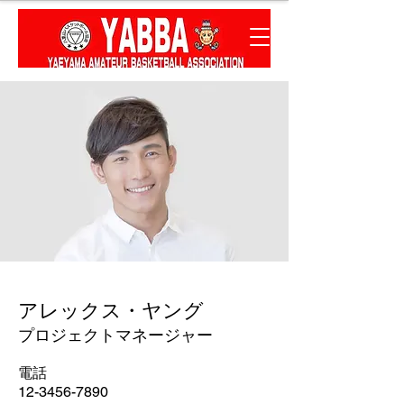
アレックス・ヤング
プロジェクトマネージャー
電話
12-3456-7890