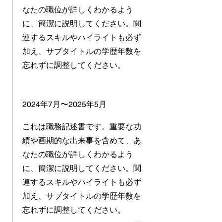
なたの職位が詳しくわかるよう
に、簡潔に説明してください。関
連するスキルやハイライトも必ず
加え、サブタイトルの学歴年数を
忘れずに調整してください。
2024年7月〜2025年5月
これは職務記述書です。重要な功
績や画期的な出来事を含めて、あ
なたの職位が詳しくわかるよう
に、簡潔に説明してください。関
連するスキルやハイライトも必ず
加え、サブタイトルの学歴年数を
忘れずに調整してください。