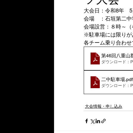
大会日：令和8年　5
会場　：石垣第二中
会場設営：８時～（
※駐車場には限りが
各チーム乗り合わせ
第46回八重
ダウンロード：PDF
二中駐車場
.pdf
ダウンロード：PDF
大会情報・申し込み