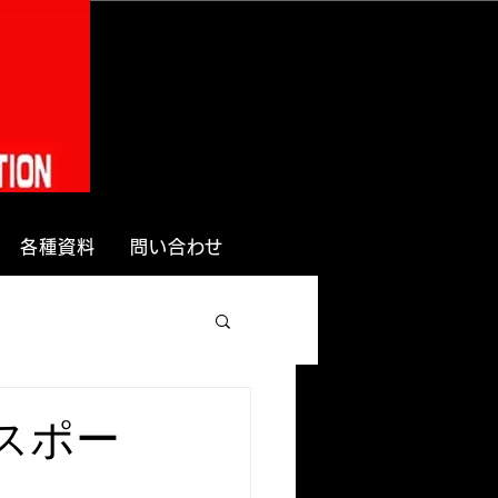
各種資料
問い合わせ
スポー