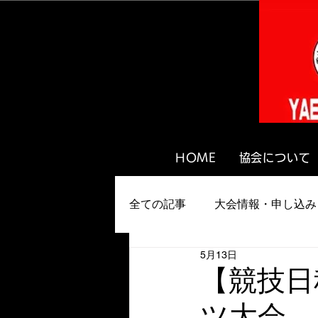
HOME
協会について
全ての記事
大会情報・申し込み
5月13日
【競技日
ツ大会