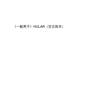
《一般男子》HULAR（宮古島市）