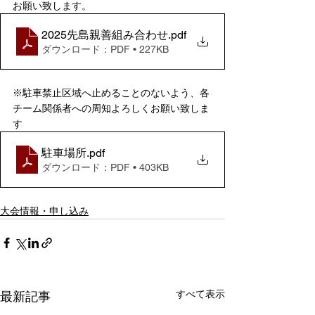
お願い致します。
2025先島親善組み合わせ
.pdf
ダウンロード：PDF • 227KB
※駐車禁止区域へ止めることのないよう、各
チーム関係者への周知よろしくお願い致しま
す
駐車場所
.pdf
ダウンロード：PDF • 403KB
大会情報・申し込み
すべて表示
最新記事