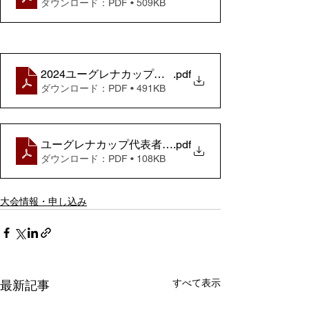
ダウンロード：PDF • 509KB
2024ユーグレナカップタイムスケジュール
.pdf
ダウンロード：PDF • 491KB
ユーグレナカップ代表者ミーティング
.pdf
ダウンロード：PDF • 108KB
大会情報・申し込み
すべて表示
最新記事