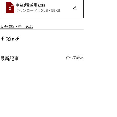
申込(職域用)
.xls
ダウンロード：XLS • 58KB
大会情報・申し込み
すべて表示
最新記事