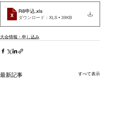
R8申込
.xls
ダウンロード：XLS • 39KB
大会情報・申し込み
すべて表示
最新記事